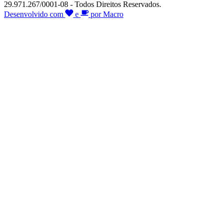
29.971.267/0001-08 - Todos Direitos Reservados.
Desenvolvido com
e
por Macro