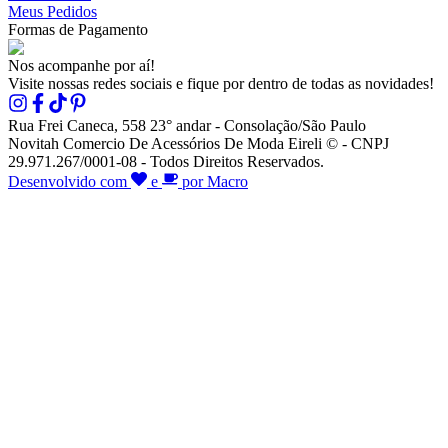
Meus Pedidos
Formas de Pagamento
Nos acompanhe por aí!
Visite nossas redes sociais e fique por dentro de todas as novidades!
Rua Frei Caneca, 558 23° andar - Consolação/São Paulo
Novitah Comercio De Acessórios De Moda Eireli © - CNPJ
29.971.267/0001-08 - Todos Direitos Reservados.
Desenvolvido com
e
por Macro