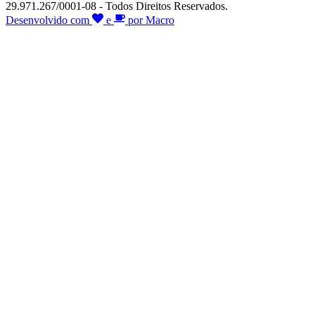
29.971.267/0001-08 - Todos Direitos Reservados.
Desenvolvido com
e
por Macro