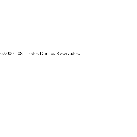
7/0001-08 - Todos Direitos Reservados.