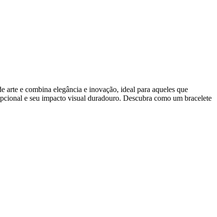
e arte e combina elegância e inovação, ideal para aqueles que
epcional e seu impacto visual duradouro. Descubra como um bracelete