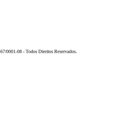
7/0001-08 - Todos Direitos Reservados.